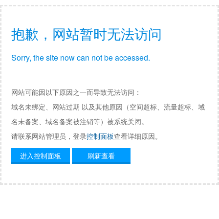
抱歉，网站暂时无法访问
Sorry, the site now can not be accessed.
网站可能因以下原因之一而导致无法访问：
域名未绑定、网站过期 以及其他原因（空间超标、流量超标、域
名未备案、域名备案被注销等）被系统关闭。
请联系网站管理员，登录
控制面板
查看详细原因。
进入控制面板
刷新查看