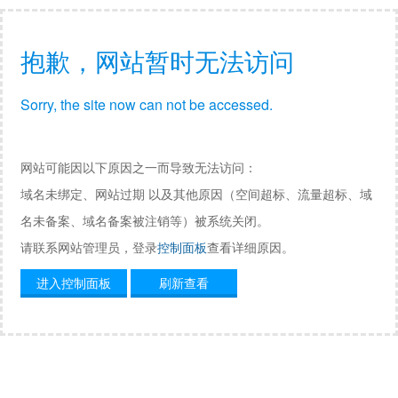
抱歉，网站暂时无法访问
Sorry, the site now can not be accessed.
网站可能因以下原因之一而导致无法访问：
域名未绑定、网站过期 以及其他原因（空间超标、流量超标、域
名未备案、域名备案被注销等）被系统关闭。
请联系网站管理员，登录
控制面板
查看详细原因。
进入控制面板
刷新查看